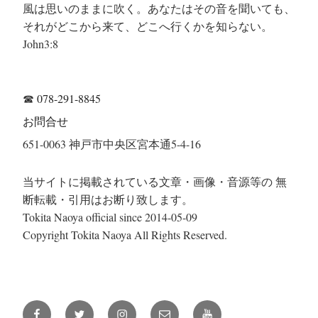
風は思いのままに吹く。あなたはその音を聞いても、
それがどこから来て、どこへ行くかを知らない。
John3:8
☎
078-291-8845
お問合せ
651-0063 神戸市中央区宮本通5-4-16
当サイトに掲載されている文章・画像・音源等の 無
断転載・引用はお断り致します。
Tokita Naoya official since 2014-05-09
Copyright Tokita Naoya All Rights Reserved.
Facebook
Twitter
Instagram
メ
YouTube