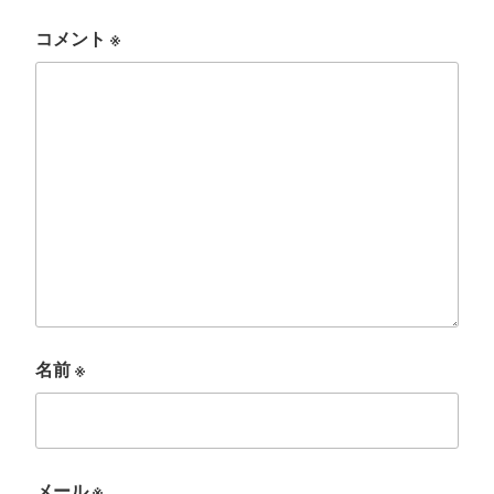
コメント
※
名前
※
メール
※