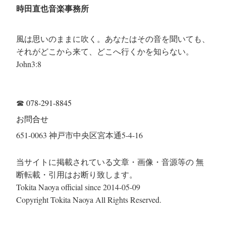
時田直也音楽事務所
風は思いのままに吹く。あなたはその音を聞いても、
それがどこから来て、どこへ行くかを知らない。
John3:8
☎
078-291-8845
お問合せ
651-0063 神戸市中央区宮本通5-4-16
当サイトに掲載されている文章・画像・音源等の 無
断転載・引用はお断り致します。
Tokita Naoya official since 2014-05-09
Copyright Tokita Naoya All Rights Reserved.