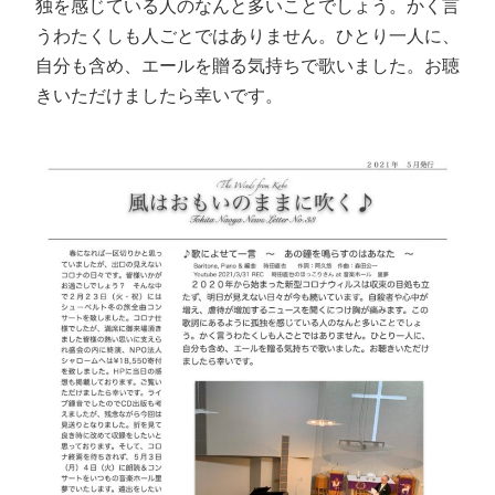
独を感じている人のなんと多いことでしょう。かく言
うわたくしも人ごとではありません。ひとり一人に、
自分も含め、エールを贈る気持ちで歌いました。お聴
きいただけましたら幸いです。