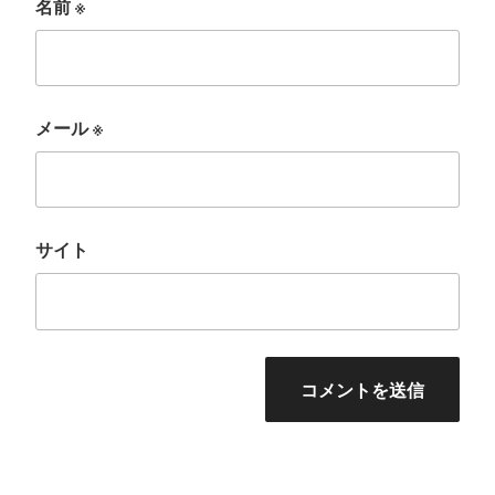
名前
※
メール
※
サイト