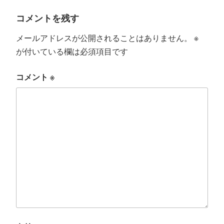
コメントを残す
メールアドレスが公開されることはありません。
※
が付いている欄は必須項目です
コメント
※