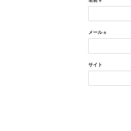
メール
※
サイト