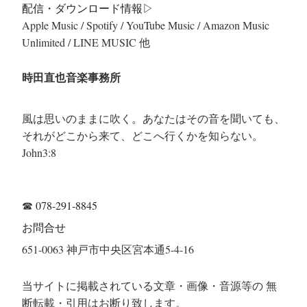
配信・ダウンロード情報▷
Apple Music / Spotify / YouTube Music / Amazon Music
Unlimited / LINE MUSIC 他
時田直也音楽事務所
風は思いのままに吹く。あなたはその音を聞いても、
それがどこから来て、どこへ行くかを知らない。
John3:8
☎
078-291-8845
お問合せ
651-0063 神戸市中央区宮本通5-4-16
当サイトに掲載されている文章・画像・音源等の 無
断転載・引用はお断り致します。