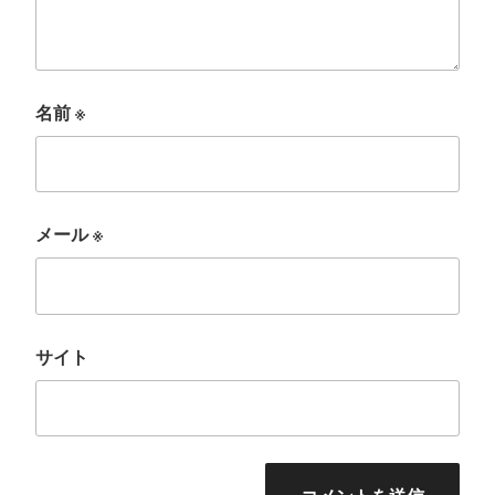
名前
※
メール
※
サイト