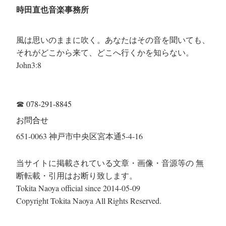
時田直也音楽事務所
風は思いのままに吹く。あなたはその音を聞いても、
それがどこから来て、どこへ行くかを知らない。
John3:8
☎
078-291-8845
お問合せ
651-0063 神戸市中央区宮本通5-4-16
当サイトに掲載されている文章・画像・音源等の 無
断転載・引用はお断り致します。
Tokita Naoya official since 2014-05-09
Copyright Tokita Naoya All Rights Reserved.