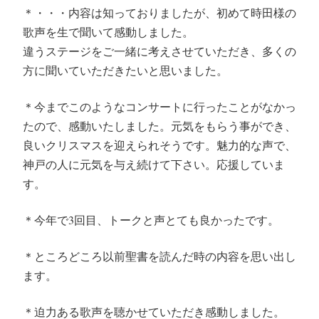
＊・・・内容は知っておりましたが、初めて時田様の
歌声を生で聞いて感動しました。
違うステージをご一緒に考えさせていただき、多くの
方に聞いていただきたいと思いました。
＊今までこのようなコンサートに行ったことがなかっ
たので、感動いたしました。元気をもらう事ができ、
良いクリスマスを迎えられそうです。魅力的な声で、
神戸の人に元気を与え続けて下さい。応援していま
す。
＊今年で3回目、トークと声とても良かったです。
＊ところどころ以前聖書を読んだ時の内容を思い出し
ます。
＊迫力ある歌声を聴かせていただき感動しました。