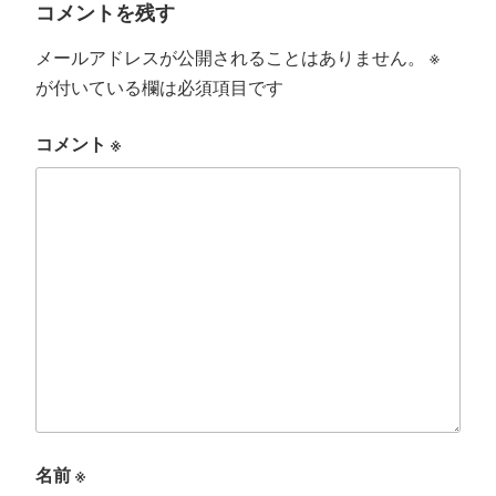
コメントを残す
メールアドレスが公開されることはありません。
※
が付いている欄は必須項目です
コメント
※
名前
※