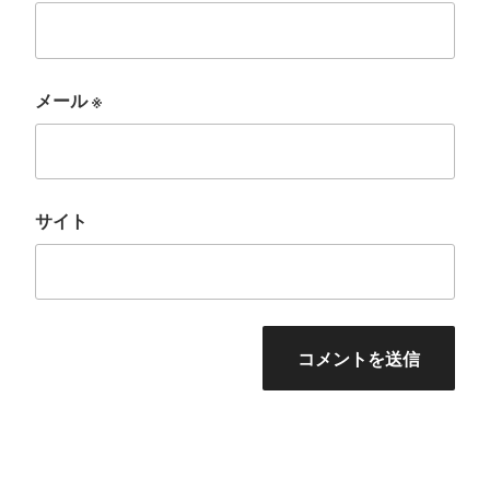
メール
※
サイト