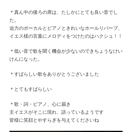
＊真ん中の後ろの席は、たしかにとても良い音でし
た。
迫力のボーカルとピアノときれいなホールリバーブ、
イエス様の言葉にメロディをつけたのはハクシュ！！
＊低い音で歌を聞く機会が少ないのできちょうなけい
けんになった。
＊すばらしい歌をありがとうございました
＊とてもすばらしい
＊歌・詞・ピアノ、心に届き
主イエスがそこに現れ、語っているようです
皆様に笑顔とやすらぎを与えてくださいね