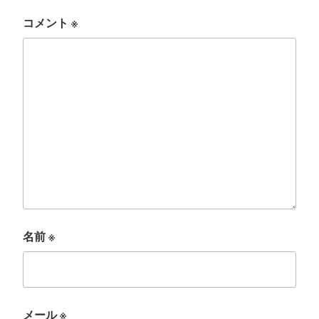
コメント
※
名前
※
メール
※