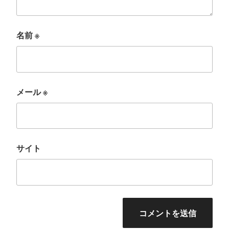
名前
※
メール
※
サイト