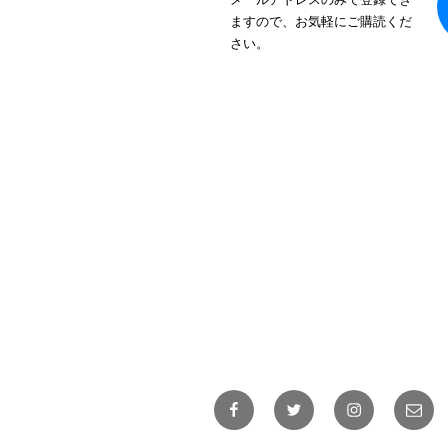
ますので、お気軽にご購読くだ
さい。
Facebook
Twitter
Instagram
メ
ー