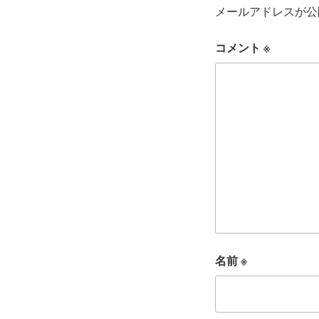
メールアドレスが公
コメント
※
名前
※