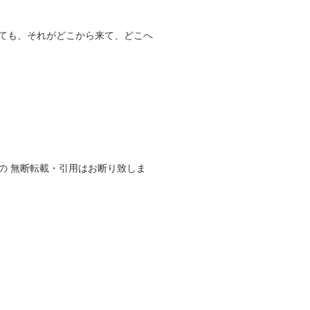
ても、それがどこから来て、どこへ
の 無断転載・引用はお断り致しま