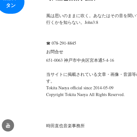
風は思いのままに吹く。あなたはその音を聞い
行くかを知らない。John3:8
☎
078-291-8845
お問合せ
651-0063 神戸市中央区宮本通5-4-16
当サイトに掲載されている文章・画像・音源等
す。
Tokita Naoya official since 2014-05-09
Copyright Tokita Naoya All Rights Reserved.
YouTube
時田直也音楽事務所