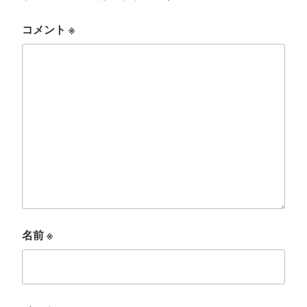
コメント
※
名前
※