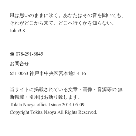
風は思いのままに吹く。あなたはその音を聞いても、
それがどこから来て、どこへ行くかを知らない。
John3:8
☎
078-291-8845
お問合せ
651-0063 神戸市中央区宮本通5-4-16
当サイトに掲載されている文章・画像・音源等の 無
断転載・引用はお断り致します。
Tokita Naoya official since 2014-05-09
Copyright Tokita Naoya All Rights Reserved.