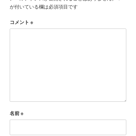
が付いている欄は必須項目です
コメント
※
名前
※