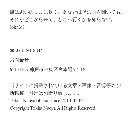
風は思いのままに吹く。あなたはその音を聞いても、
それがどこから来て、どこへ行くかを知らない。
John3:8
☎
078-291-8845
お問合せ
651-0063 神戸市中央区宮本通5-4-16
当サイトに掲載されている文章・画像・音源等の 無
断転載・引用はお断り致します。
Tokita Naoya official since 2014-05-09
Copyright Tokita Naoya All Rights Reserved.