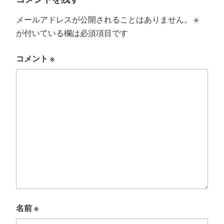
メールアドレスが公開されることはありません。
※
が付いている欄は必須項目です
コメント
※
名前
※