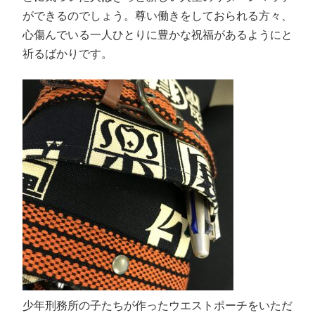
ができるのでしょう。尊い働きをしておられる方々、
心傷んでいる一人ひとりに豊かな祝福があるようにと
祈るばかりです。
少年刑務所の子たちが作ったウエストポーチをいただ