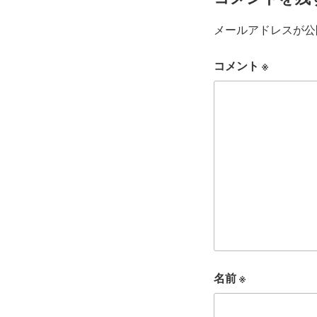
メールアドレスが公
コメント
※
名前
※