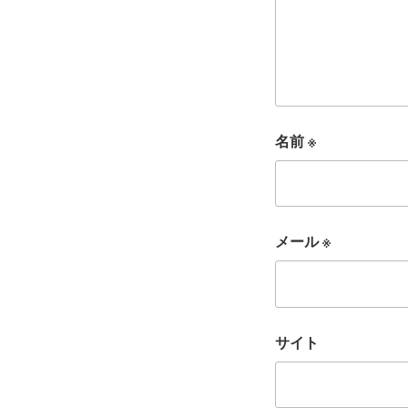
名前
※
メール
※
サイト