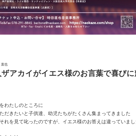
 直也
人ザアカイがイエス様のお言葉で喜びに
をわたしのところに
ただきたいと子供達、幼児たちがたくさん集まってきました
それを見て叱ったのですが、イエス様のお答えは違っていまし