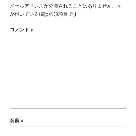
メールアドレスが公開されることはありません。
※
が付いている欄は必須項目です
コメント
※
名前
※