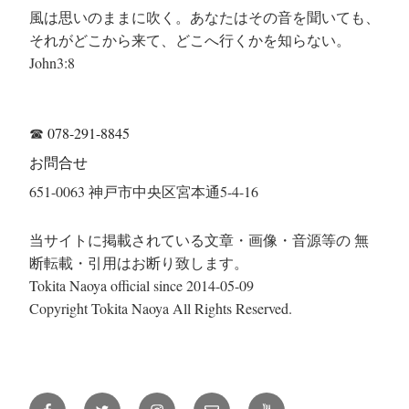
風は思いのままに吹く。あなたはその音を聞いても、
それがどこから来て、どこへ行くかを知らない。
John3:8
☎
078-291-8845
お問合せ
651-0063 神戸市中央区宮本通5-4-16
当サイトに掲載されている文章・画像・音源等の 無
断転載・引用はお断り致します。
Tokita Naoya official since 2014-05-09
Copyright Tokita Naoya All Rights Reserved.
Facebook
Twitter
Instagram
メ
YouTube