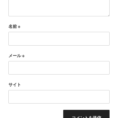
名前
※
メール
※
サイト