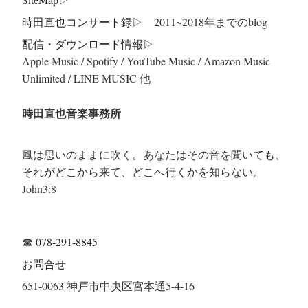
時田直也コンサート録
▷ 2011~2018年までのblog
配信・ダウンロード情報▷
Apple Music / Spotify / YouTube Music / Amazon Music
Unlimited / LINE MUSIC 他
時田直也音楽事務所
風は思いのままに吹く。あなたはその音を聞いても、
それがどこから来て、どこへ行くかを知らない。
John3:8
☎
078-291-8845
お問合せ
651-0063 神戸市中央区宮本通5-4-16