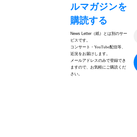
ルマガジンを
購読する
News Letter（紙）とは別のサー
ビスです。
コンサート・YouTube配信等、
近況をお届けします。
メールアドレスのみで登録でき
ますので、お気軽にご購読くだ
さい。