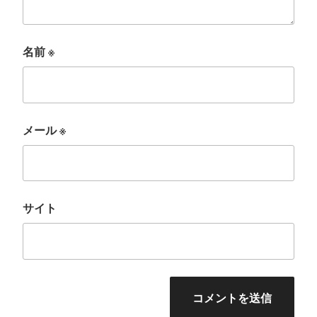
名前
※
メール
※
サイト