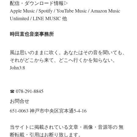
配信・ダウンロード情報▷
Apple Music / Spotify / YouTube Music / Amazon Music
Unlimited / LINE MUSIC 他
時田直也音楽事務所
風は思いのままに吹く。あなたはその音を聞いても、
それがどこから来て、どこへ行くかを知らない。
John3:8
☎
078-291-8845
お問合せ
651-0063 神戸市中央区宮本通5-4-16
当サイトに掲載されている文章・画像・音源等の 無
断転載・引用はお断り致します。