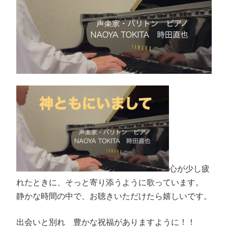
心が少し疲
れたときに、そっと寄り添うように歌っています。
静かな時間の中で、お聴きいただけたら嬉しいです。
出会いと別れ 豊かな祝福がありますように！！