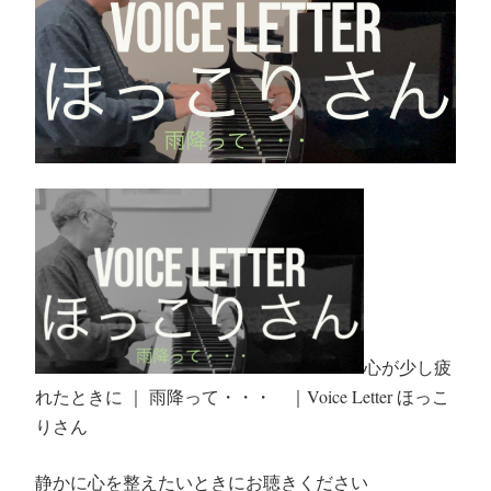
心が少し疲
れたときに ｜ 雨降って・・・ ｜Voice Letter ほっこ
りさん
静かに心を整えたいときにお聴きください