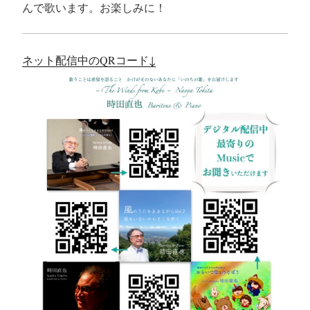
んで歌います。お楽しみに！
ネット配信中のQRコード↓