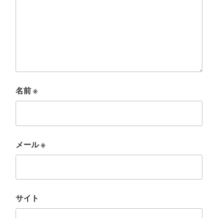
名前
※
メール
※
サイト