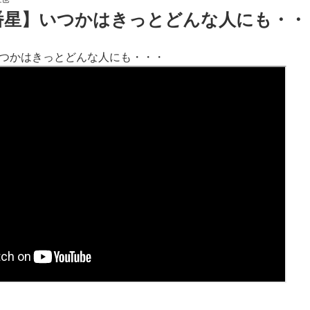
星】いつかはきっとどんな人にも・・・ 
つかはきっとどんな人にも・・・