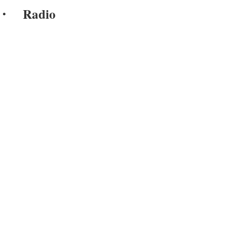
Radio