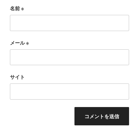
名前
※
メール
※
サイト