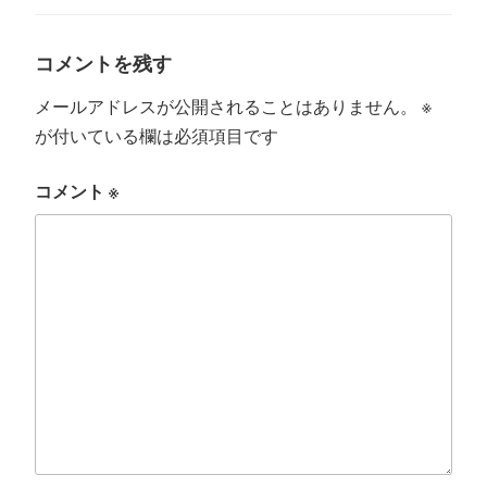
ゴ
リ
ー
コメントを残す
メールアドレスが公開されることはありません。
※
が付いている欄は必須項目です
コメント
※