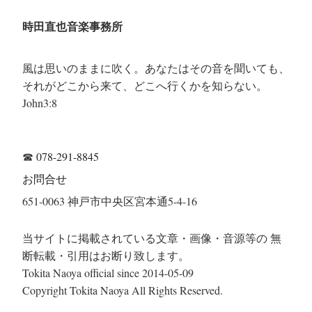
時田直也音楽事務所
風は思いのままに吹く。あなたはその音を聞いても、
それがどこから来て、どこへ行くかを知らない。
John3:8
☎
078-291-8845
お問合せ
651-0063 神戸市中央区宮本通5-4-16
当サイトに掲載されている文章・画像・音源等の 無
断転載・引用はお断り致します。
Tokita Naoya official since 2014-05-09
Copyright Tokita Naoya All Rights Reserved.