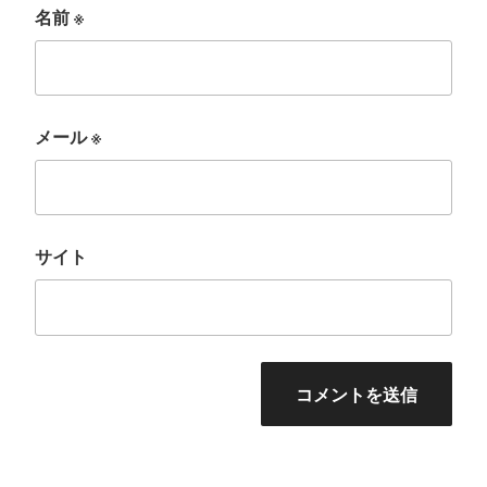
名前
※
メール
※
サイト