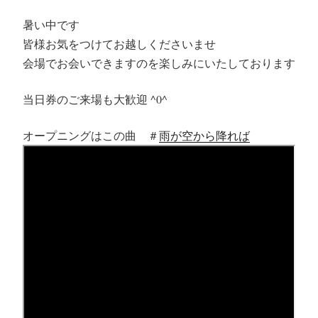
暑い中です
皆様お気をつけてお越しくださいませ
会場でお会いできますのを楽しみにいたしております
当日券のご来場も大歓迎 ^0^
オープニングはこの曲 ＃
雨が空から降れば