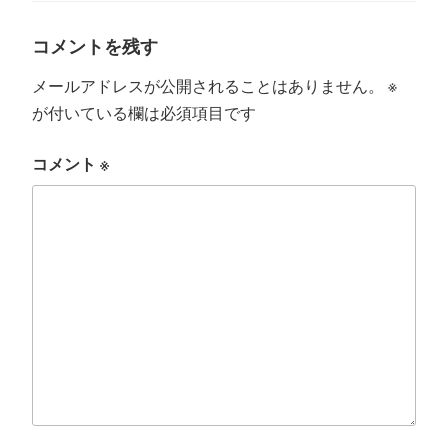
ー
コメントを残す
メールアドレスが公開されることはありません。
※
が付いている欄は必須項目です
コメント
※