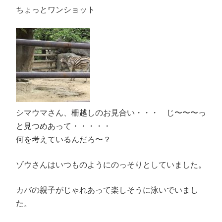
ちょっとワンショット
シマウマさん、柵越しのお見合い・・・ じ〜〜〜っ
と見つめあって・・・・・
何を考えているんだろ〜？
ゾウさんはいつものようにのっそりとしていました。
カバの親子がじゃれあって楽しそうに泳いでいまし
た。