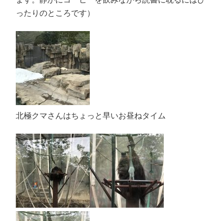
ったりのところです）
北極クマさんはちょっと早いお昼ねタイム