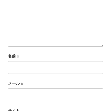
名前
※
メール
※
サイト