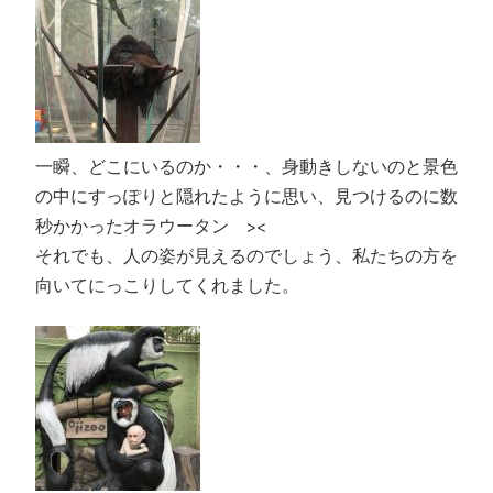
一瞬、どこにいるのか・・・、身動きしないのと景色
の中にすっぽりと隠れたように思い、見つけるのに数
秒かかったオラウータン ><
それでも、人の姿が見えるのでしょう、私たちの方を
向いてにっこりしてくれました。