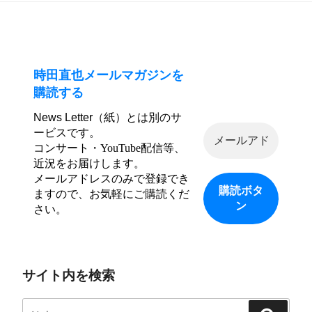
ン
時田直也メールマガジンを
購読する
News Letter（紙）とは別のサ
ービスです。
コンサート・YouTube配信等、
近況をお届けします。
メールアドレスのみで登録でき
ますので、お気軽にご購読くだ
さい。
サイト内を検索
検