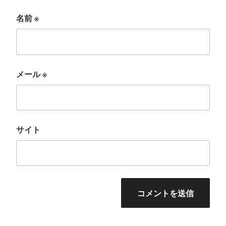
名前
※
メール
※
サイト