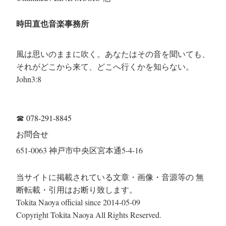
時田直也音楽事務所
風は思いのままに吹く。あなたはその音を聞いても、
それがどこから来て、どこへ行くかを知らない。
John3:8
☎
078-291-8845
お問合せ
651-0063 神戸市中央区宮本通5-4-16
当サイトに掲載されている文章・画像・音源等の 無
断転載・引用はお断り致します。
Tokita Naoya official since 2014-05-09
Copyright Tokita Naoya All Rights Reserved.