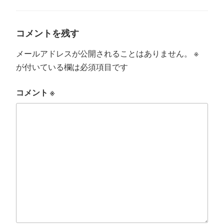
リ
ー
コメントを残す
メールアドレスが公開されることはありません。
※
が付いている欄は必須項目です
コメント
※