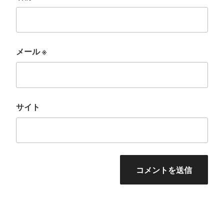
メール
※
サイト