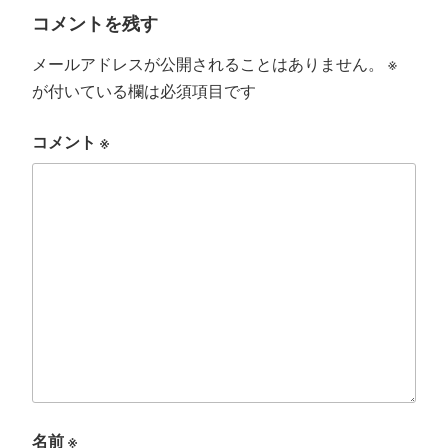
ー
コメントを残す
メールアドレスが公開されることはありません。
※
が付いている欄は必須項目です
コメント
※
名前
※