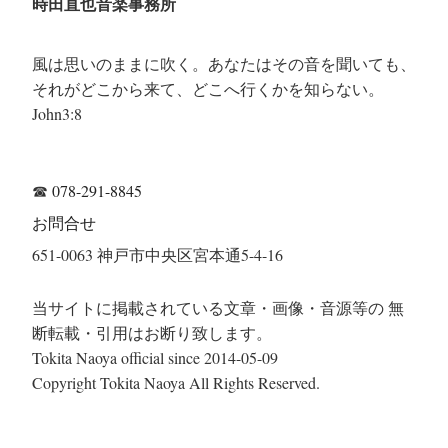
時田直也音楽事務所
風は思いのままに吹く。あなたはその音を聞いても、
それがどこから来て、どこへ行くかを知らない。
John3:8
☎
078-291-8845
お問合せ
651-0063 神戸市中央区宮本通5-4-16
当サイトに掲載されている文章・画像・音源等の 無
断転載・引用はお断り致します。
Tokita Naoya official since 2014-05-09
Copyright Tokita Naoya All Rights Reserved.