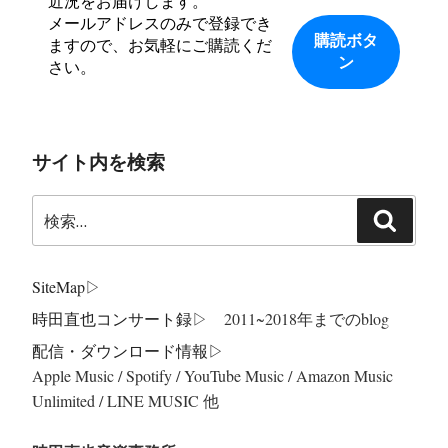
近況をお届けします。
メールアドレスのみで登録でき
ますので、お気軽にご購読くだ
さい。
サイト内を検索
検
検
索:
索
SiteMap
▷
時田直也コンサート録
▷ 2011~2018年までのblog
配信・ダウンロード情報▷
Apple Music / Spotify / YouTube Music / Amazon Music
Unlimited / LINE MUSIC 他