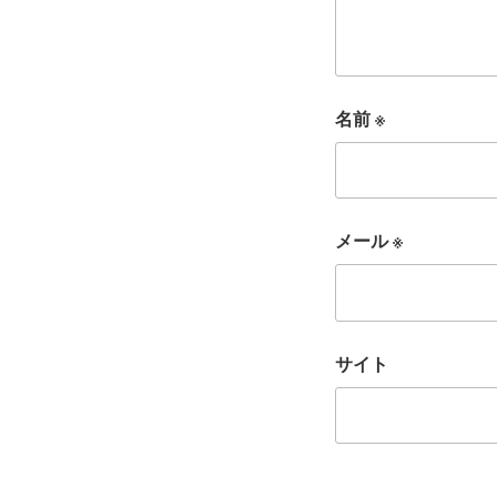
名前
※
メール
※
サイト