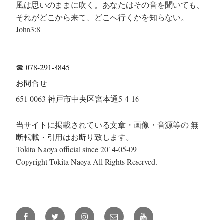
風は思いのままに吹く。あなたはその音を聞いても、
それがどこから来て、どこへ行くかを知らない。
John3:8
☎
078-291-8845
お問合せ
651-0063 神戸市中央区宮本通5-4-16
当サイトに掲載されている文章・画像・音源等の 無
断転載・引用はお断り致します。
Tokita Naoya official since 2014-05-09
Copyright Tokita Naoya All Rights Reserved.
Facebook
Twitter
Instagram
メ
YouTube