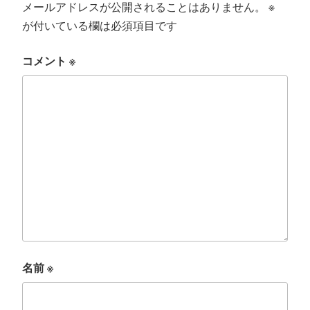
メールアドレスが公開されることはありません。
※
が付いている欄は必須項目です
コメント
※
名前
※