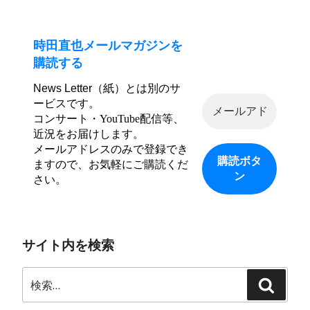
時田直也メールマガジンを
購読する
News Letter（紙）とは別のサ
ービスです。
コンサート・YouTube配信等、
近況をお届けします。
メールアドレスのみで登録でき
ますので、お気軽にご購読くだ
さい。
サイト内を検索
検
検
索:
索