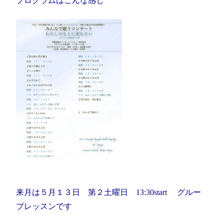
プログラムはこんな感じ
来月は５月１３日 第２土曜日 13:30start グルー
プレッスンです