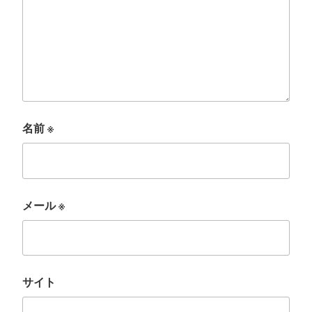
名前
※
メール
※
サイト