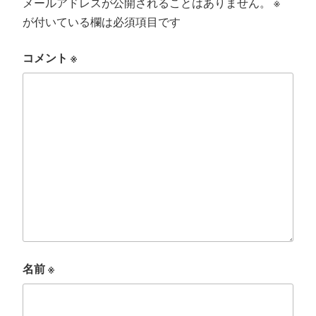
メールアドレスが公開されることはありません。
※
が付いている欄は必須項目です
コメント
※
名前
※