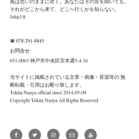
風は思いのままに吹く。あなたはその音を聞いても、
それがどこから来て、どこへ行くかを知らない。
John3:8
☎
078-291-8845
お問合せ
651-0063 神戸市中央区宮本通5-4-16
当サイトに掲載されている文章・画像・音源等の 無
断転載・引用はお断り致します。
Tokita Naoya official since 2014-05-09
Copyright Tokita Naoya All Rights Reserved.
Facebook
Twitter
Instagram
メ
YouTube