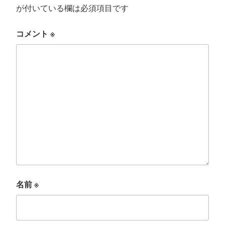
が付いている欄は必須項目です
コメント
※
名前
※