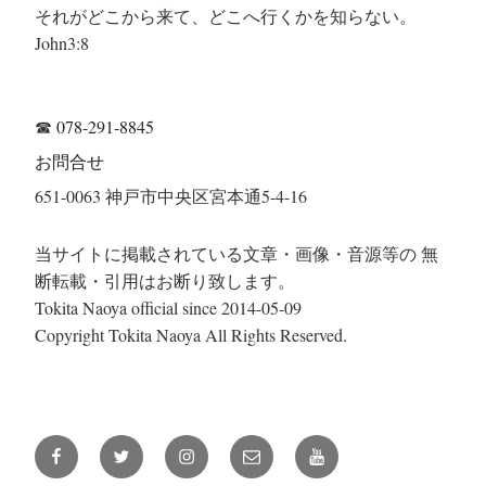
それがどこから来て、どこへ行くかを知らない。
John3:8
☎
078-291-8845
お問合せ
651-0063 神戸市中央区宮本通5-4-16
当サイトに掲載されている文章・画像・音源等の 無
断転載・引用はお断り致します。
Tokita Naoya official since 2014-05-09
Copyright Tokita Naoya All Rights Reserved.
Facebook
Twitter
Instagram
メ
YouTube
ー