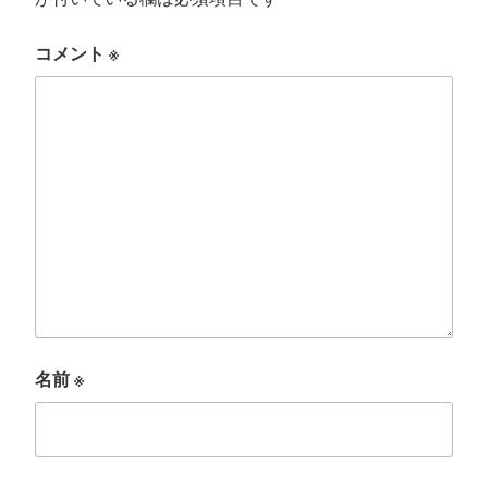
コメント
※
名前
※