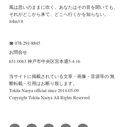
風は思いのままに吹く。あなたはその音を聞いても、
それがどこから来て、どこへ行くかを知らない。
John3:8
☎
078-291-8845
お問合せ
651-0063 神戸市中央区宮本通5-4-16
当サイトに掲載されている文章・画像・音源等の 無
断転載・引用はお断り致します。
Tokita Naoya official since 2014-05-09
Copyright Tokita Naoya All Rights Reserved.