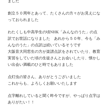
ました
創立５０周年とあって、たくさんの方々がお見えにな
っておられました
わたくしも中高学生の頃NHK「みんなのうた」の点
訳でお世話になりました あれから５０年、今も「み
んなのうた」の点訳は続いているそうです
大阪音大同窓生の方が楽譜点訳をされていたり、教育
実習をしていた頃の生徒さんとお会いしたり、懐かし
い出会い満載のひと時でもありました
点灯虫の皆さん、ありがとうございました
これからも、よろしくお願いいたします
点字離れしていると聞く昨今ですが、やっぱり点字は
ありがたい！！