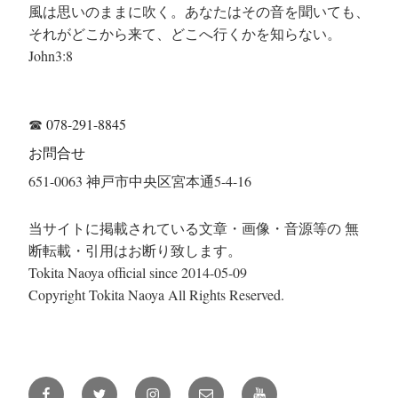
風は思いのままに吹く。あなたはその音を聞いても、
それがどこから来て、どこへ行くかを知らない。
John3:8
☎
078-291-8845
お問合せ
651-0063 神戸市中央区宮本通5-4-16
当サイトに掲載されている文章・画像・音源等の 無
断転載・引用はお断り致します。
Tokita Naoya official since 2014-05-09
Copyright Tokita Naoya All Rights Reserved.
Facebook
Twitter
Instagram
メ
YouTube