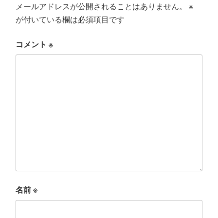
メールアドレスが公開されることはありません。
※
が付いている欄は必須項目です
コメント
※
名前
※