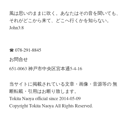
風は思いのままに吹く。あなたはその音を聞いても、
それがどこから来て、どこへ行くかを知らない。
John3:8
☎
078-291-8845
お問合せ
651-0063 神戸市中央区宮本通5-4-16
当サイトに掲載されている文章・画像・音源等の 無
断転載・引用はお断り致します。
Tokita Naoya official since 2014-05-09
Copyright Tokita Naoya All Rights Reserved.