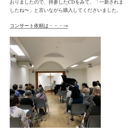
おりましたので、持参したCDをみて、「一新されま
したね〜」と言いながら購入してくださいました。
コンサート依頼は・・・→