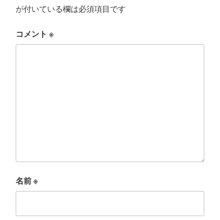
が付いている欄は必須項目です
コメント
※
名前
※