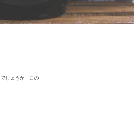
くでしょうか この