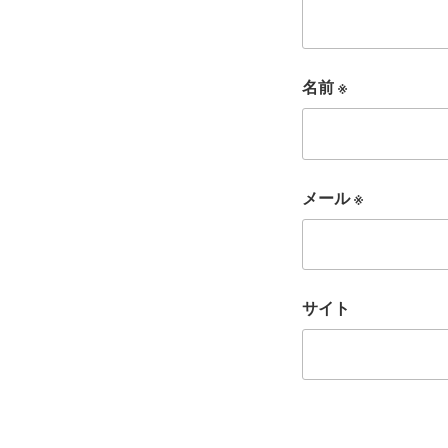
名前
※
メール
※
サイト