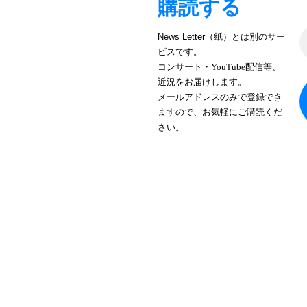
購読する
News Letter（紙）とは別のサー
ビスです。
コンサート・YouTube配信等、
近況をお届けします。
メールアドレスのみで登録でき
ますので、お気軽にご購読くだ
さい。