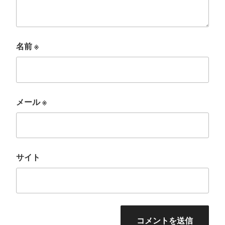
名前
※
メール
※
サイト