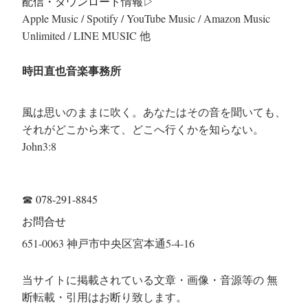
配信・ダウンロード情報▷
Apple Music / Spotify / YouTube Music / Amazon Music
Unlimited / LINE MUSIC 他
時田直也音楽事務所
風は思いのままに吹く。あなたはその音を聞いても、
それがどこから来て、どこへ行くかを知らない。
John3:8
☎
078-291-8845
お問合せ
651-0063 神戸市中央区宮本通5-4-16
当サイトに掲載されている文章・画像・音源等の 無
断転載・引用はお断り致します。