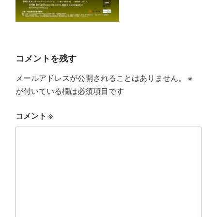
コメントを残す
メールアドレスが公開されることはありません。
※
が付いている欄は必須項目です
コメント
※