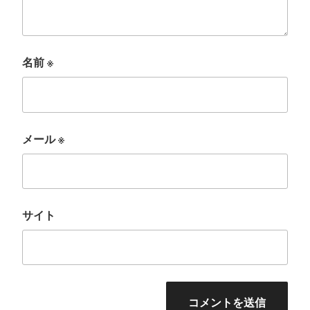
名前
※
メール
※
サイト