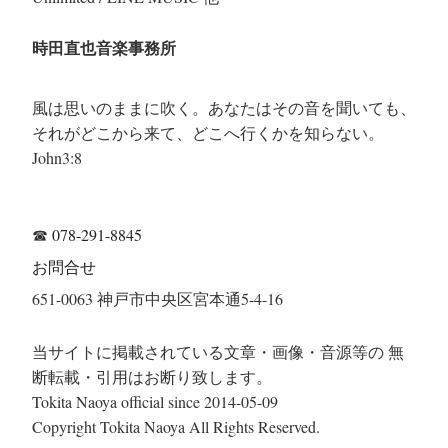
時田直也音楽事務所
風は思いのままに吹く。あなたはその音を聞いても、
それがどこから来て、どこへ行くかを知らない。
John3:8
☎
078-291-8845
お問合せ
651-0063 神戸市中央区宮本通5-4-16
当サイトに掲載されている文章・画像・音源等の 無
断転載・引用はお断り致します。
Tokita Naoya official since 2014-05-09
Copyright Tokita Naoya All Rights Reserved.