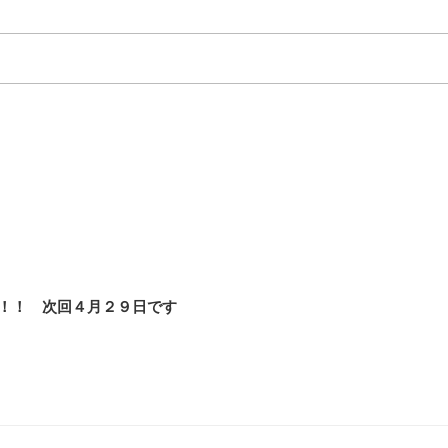
！！ 次回４月２９日です