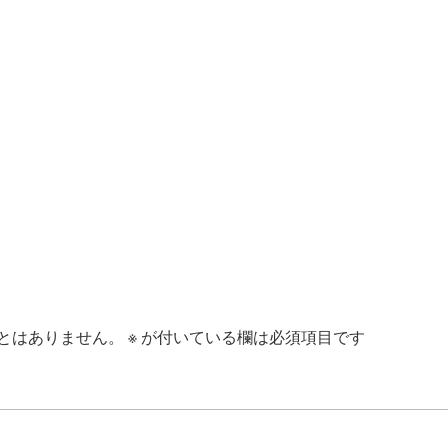
とはありません。
※
が付いている欄は必須項目です