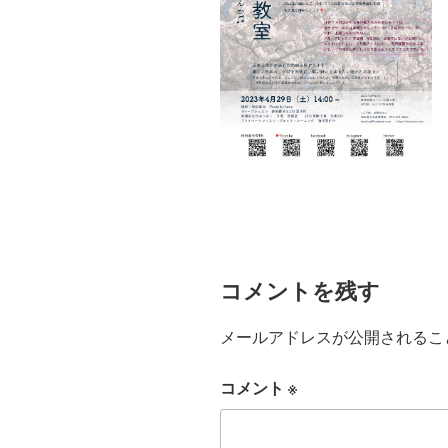
コメントを残す
メールアドレスが公開されるこ
コメント
※