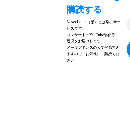
購読する
News Letter（紙）とは別のサー
ビスです。
コンサート・YouTube配信等、
近況をお届けします。
メールアドレスのみで登録でき
ますので、お気軽にご購読くだ
さい。