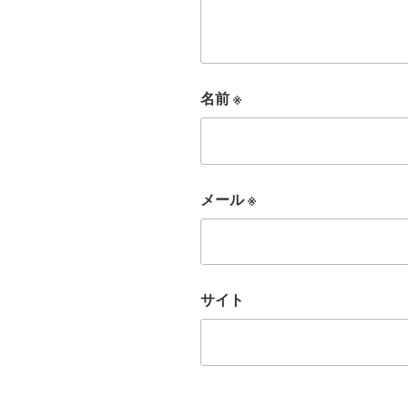
名前
※
メール
※
サイト