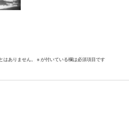
とはありません。
※
が付いている欄は必須項目です