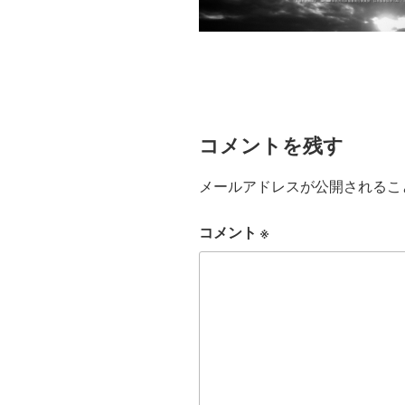
コメントを残す
メールアドレスが公開されるこ
コメント
※