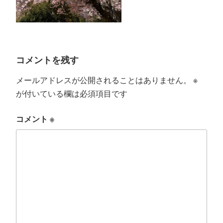
コメントを残す
メールアドレスが公開されることはありません。
※
が付いている欄は必須項目です
コメント
※