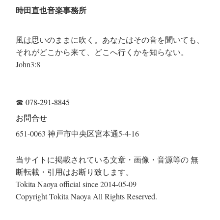
時田直也音楽事務所
風は思いのままに吹く。あなたはその音を聞いても、
それがどこから来て、どこへ行くかを知らない。
John3:8
☎
078-291-8845
お問合せ
651-0063 神戸市中央区宮本通5-4-16
当サイトに掲載されている文章・画像・音源等の 無
断転載・引用はお断り致します。
Tokita Naoya official since 2014-05-09
Copyright Tokita Naoya All Rights Reserved.