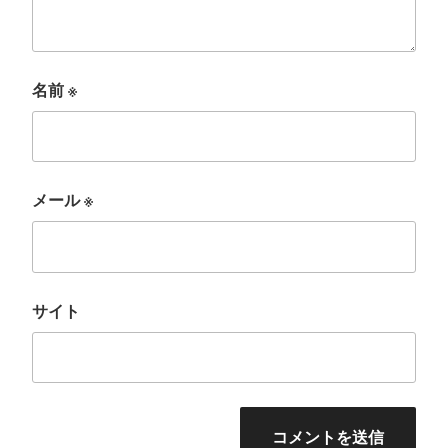
名前
※
メール
※
サイト