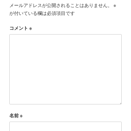
メールアドレスが公開されることはありません。
※
が付いている欄は必須項目です
コメント
※
名前
※