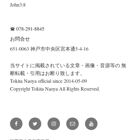
John3:8
☎
078-291-8845
お問合せ
651-0063 神戸市中央区宮本通5-4-16
当サイトに掲載されている文章・画像・音源等の 無
断転載・引用はお断り致します。
Tokita Naoya official since 2014-05-09
Copyright Tokita Naoya All Rights Reserved.
Facebook
Twitter
Instagram
メ
YouTube
ー
ル