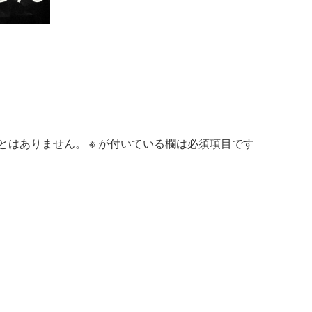
とはありません。
※
が付いている欄は必須項目です