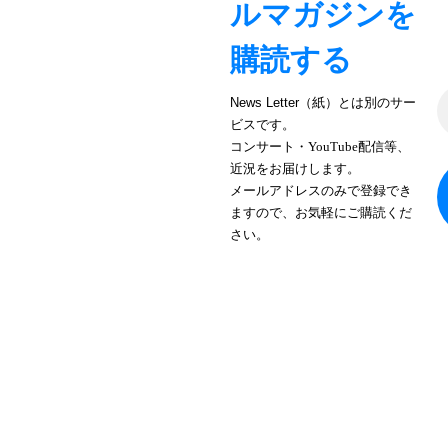
ルマガジンを
購読する
News Letter（紙）とは別のサー
ビスです。
コンサート・YouTube配信等、
近況をお届けします。
メールアドレスのみで登録でき
ますので、お気軽にご購読くだ
さい。