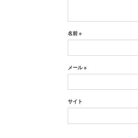
名前
※
メール
※
サイト