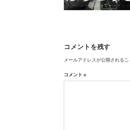
コメントを残す
メールアドレスが公開されるこ
コメント
※