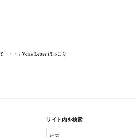
・」Voice Letter ほっこり
サイト内を検索
検