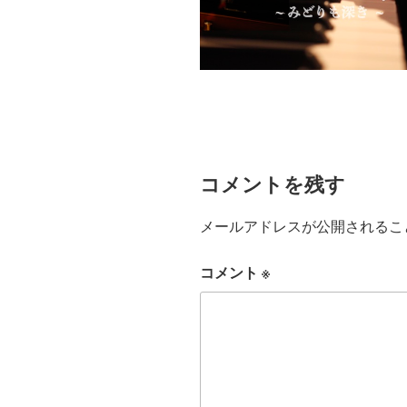
コメントを残す
メールアドレスが公開されるこ
コメント
※