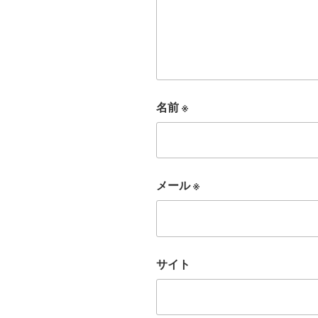
名前
※
メール
※
サイト