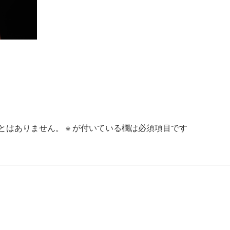
とはありません。
※
が付いている欄は必須項目です