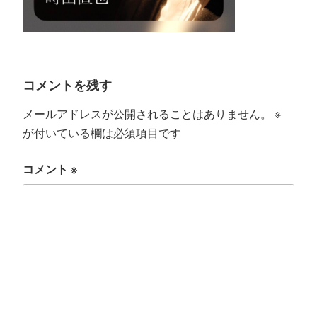
コメントを残す
メールアドレスが公開されることはありません。
※
が付いている欄は必須項目です
コメント
※