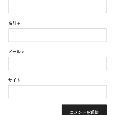
名前
※
メール
※
サイト