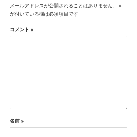
メールアドレスが公開されることはありません。
※
が付いている欄は必須項目です
コメント
※
名前
※