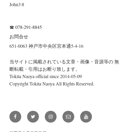
John3:8
☎
078-291-8845
お問合せ
651-0063 神戸市中央区宮本通5-4-16
当サイトに掲載されている文章・画像・音源等の 無
断転載・引用はお断り致します。
Tokita Naoya official since 2014-05-09
Copyright Tokita Naoya All Rights Reserved.
Facebook
Twitter
Instagram
メ
YouTube
ー
ル