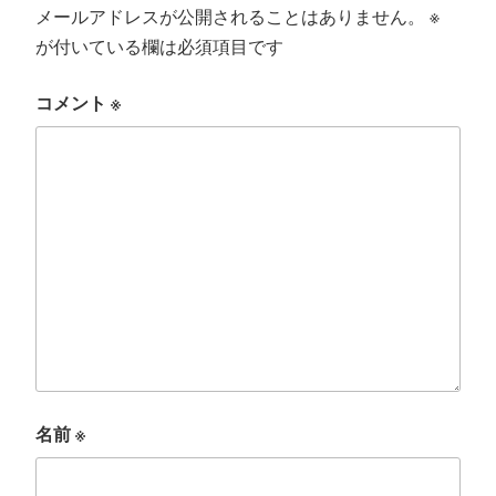
メールアドレスが公開されることはありません。
※
が付いている欄は必須項目です
コメント
※
名前
※