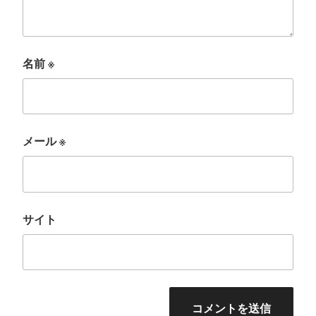
名前
※
メール
※
サイト