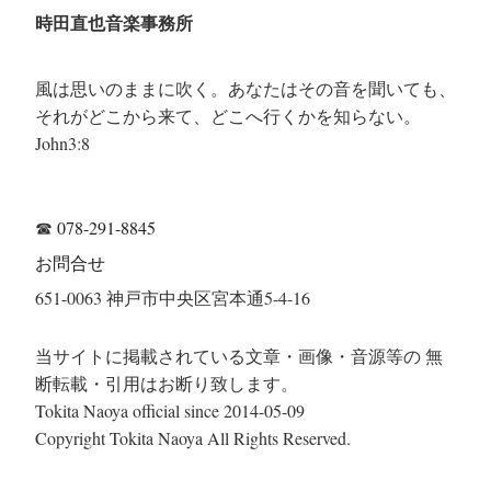
時田直也音楽事務所
風は思いのままに吹く。あなたはその音を聞いても、
それがどこから来て、どこへ行くかを知らない。
John3:8
☎
078-291-8845
お問合せ
651-0063 神戸市中央区宮本通5-4-16
当サイトに掲載されている文章・画像・音源等の 無
断転載・引用はお断り致します。
Tokita Naoya official since 2014-05-09
Copyright Tokita Naoya All Rights Reserved.