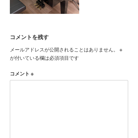
コメントを残す
メールアドレスが公開されることはありません。
※
が付いている欄は必須項目です
コメント
※