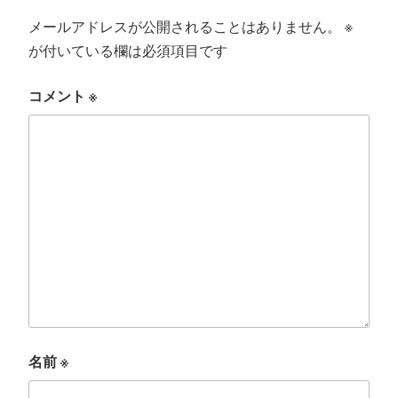
メールアドレスが公開されることはありません。
※
が付いている欄は必須項目です
コメント
※
名前
※