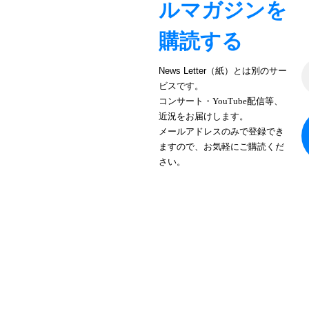
ルマガジンを
購読する
News Letter（紙）とは別のサー
ビスです。
コンサート・YouTube配信等、
近況をお届けします。
メールアドレスのみで登録でき
ますので、お気軽にご購読くだ
さい。