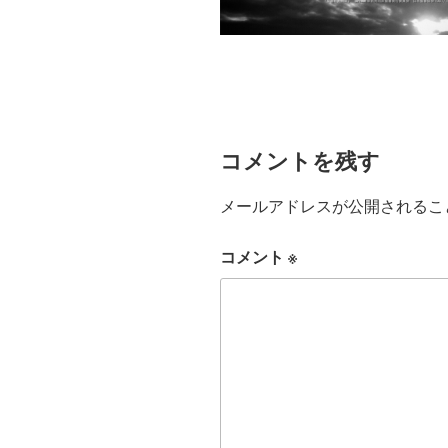
コメントを残す
メールアドレスが公開されるこ
コメント
※