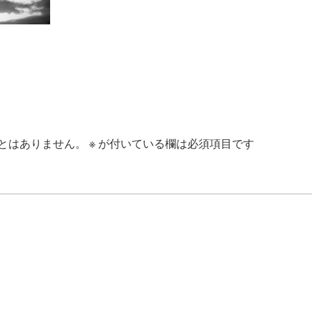
とはありません。
※
が付いている欄は必須項目です