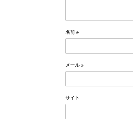
名前
※
メール
※
サイト