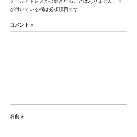
メールアドレスが公開されることはありません。
※
が付いている欄は必須項目です
コメント
※
名前
※