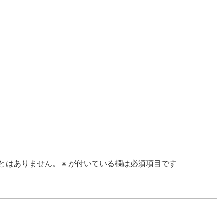
とはありません。
※
が付いている欄は必須項目です