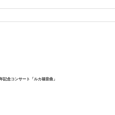
年記念コンサート「ルカ福音曲」