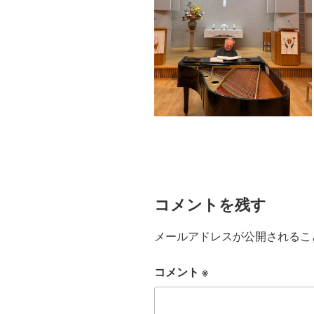
コメントを残す
メールアドレスが公開されるこ
コメント
※